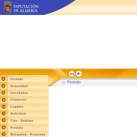
Periodo