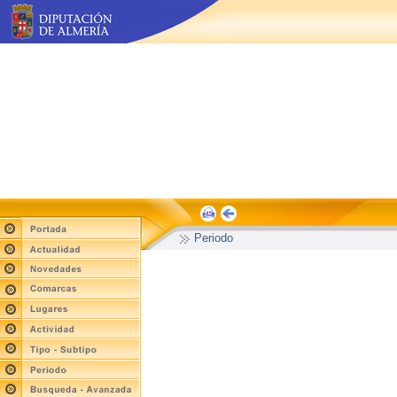
Periodo