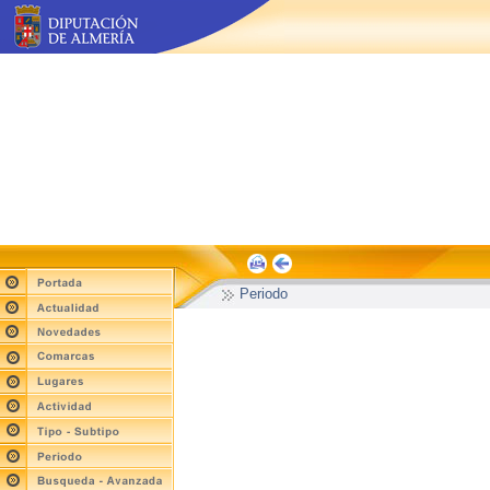
Periodo