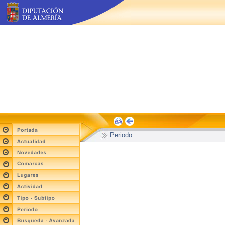
Periodo