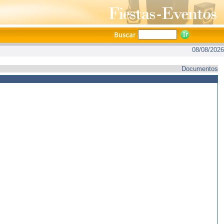
08/08/2026
Documentos