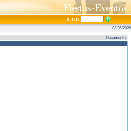
08/08/2026
Documentos