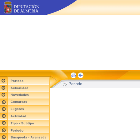
Periodo