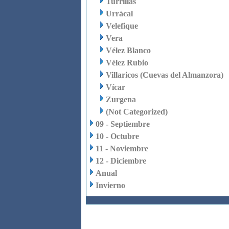
Turrillas
Urrácal
Velefique
Vera
Vélez Blanco
Vélez Rubio
Villaricos (Cuevas del Almanzora)
Vícar
Zurgena
(Not Categorized)
09 - Septiembre
10 - Octubre
11 - Noviembre
12 - Diciembre
Anual
Invierno