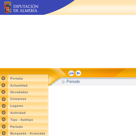
Periodo