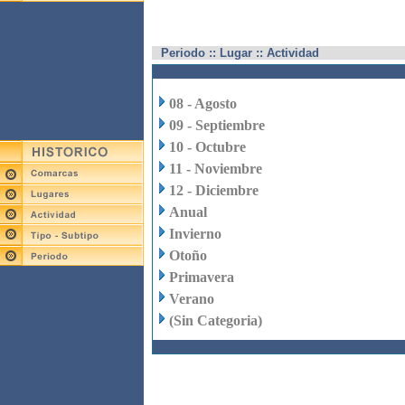
Periodo :: Lugar :: Actividad
08 - Agosto
09 - Septiembre
10 - Octubre
11 - Noviembre
12 - Diciembre
Anual
Invierno
Otoño
Primavera
Verano
(Sin Categoria)