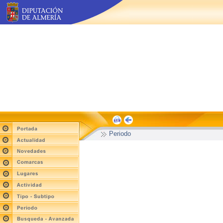
Periodo