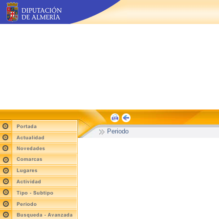
Periodo