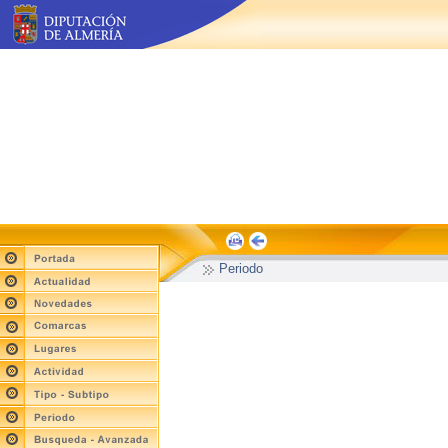
Periodo