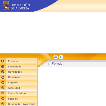
Periodo