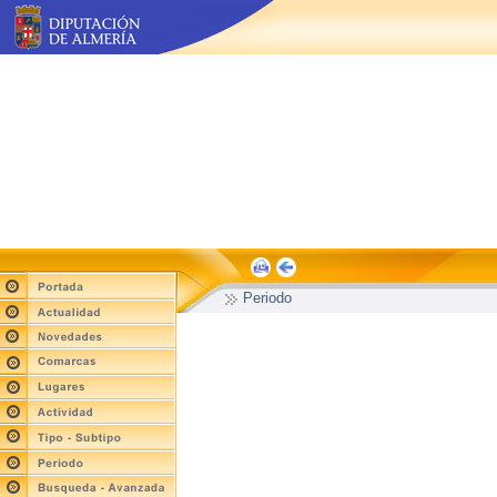
Periodo