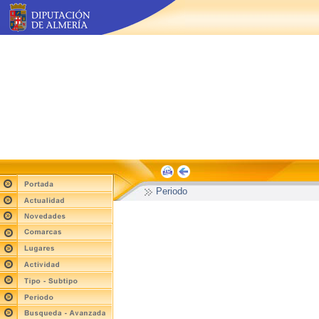
Periodo