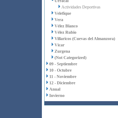
Urrácal
Actividades Deportivas
Velefique
Vera
Vélez Blanco
Vélez Rubio
Villaricos (Cuevas del Almanzora)
Vícar
Zurgena
(Not Categorized)
09 - Septiembre
10 - Octubre
11 - Noviembre
12 - Diciembre
Anual
Invierno