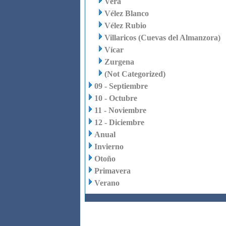
Vera
Vélez Blanco
Vélez Rubio
Villaricos (Cuevas del Almanzora)
Vícar
Zurgena
(Not Categorized)
09 - Septiembre
10 - Octubre
11 - Noviembre
12 - Diciembre
Anual
Invierno
Otoño
Primavera
Verano