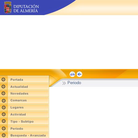
Periodo