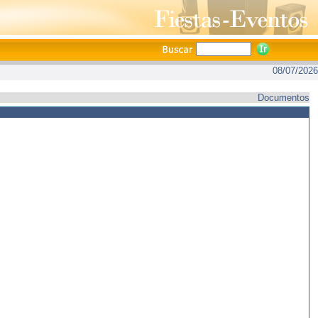
08/07/2026
Documentos