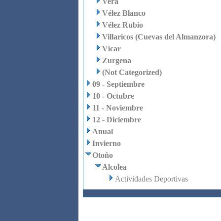
Vera
Vélez Blanco
Vélez Rubio
Villaricos (Cuevas del Almanzora)
Vícar
Zurgena
(Not Categorized)
09 - Septiembre
10 - Octubre
11 - Noviembre
12 - Diciembre
Anual
Invierno
Otoño
Alcolea
Actividades Deportivas