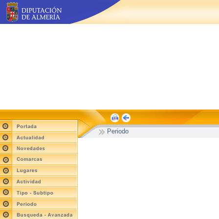
Periodo