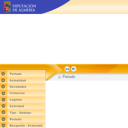
Periodo