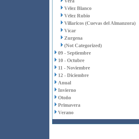
Vera
Vélez Blanco
Vélez Rubio
Villaricos (Cuevas del Almanzora)
Vícar
Zurgena
(Not Categorized)
09 - Septiembre
10 - Octubre
11 - Noviembre
12 - Diciembre
Anual
Invierno
Otoño
Primavera
Verano