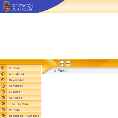
Periodo