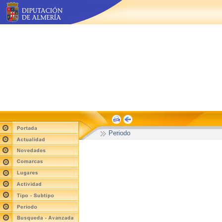
Periodo