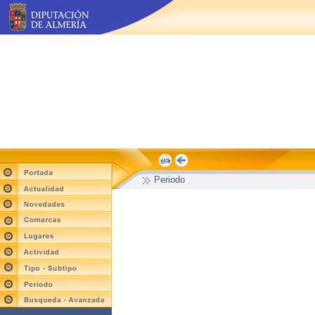
Periodo