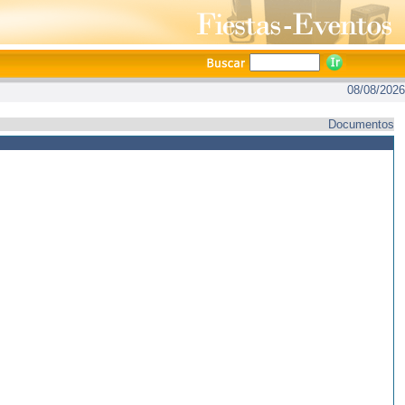
08/08/2026
Documentos