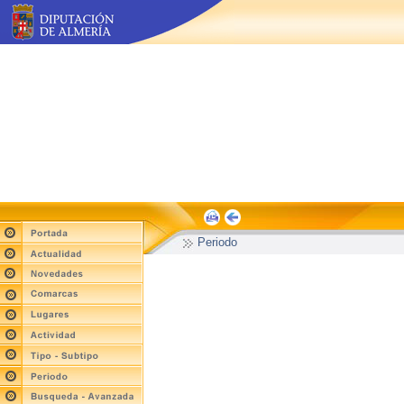
Periodo