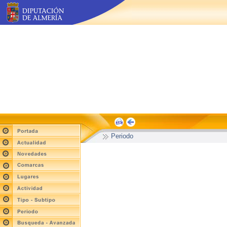
Periodo