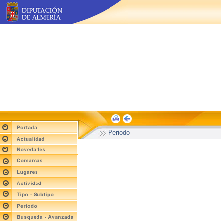
Periodo