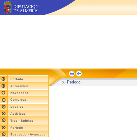
Periodo