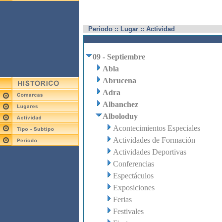
Periodo :: Lugar :: Actividad
09 - Septiembre
Abla
Abrucena
Adra
Albanchez
Alboloduy
Acontecimientos Especiales
Actividades de Formación
Actividades Deportivas
Conferencias
Espectáculos
Exposiciones
Ferias
Festivales