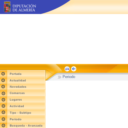
Periodo