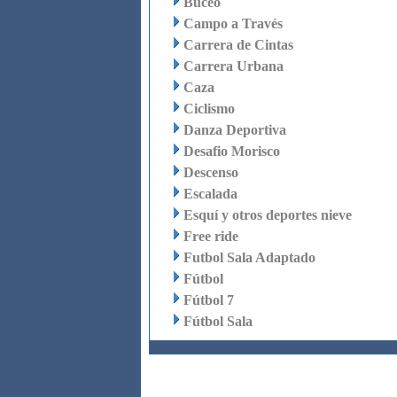
Buceo
Campo a Través
Carrera de Cintas
Carrera Urbana
Caza
Ciclismo
Danza Deportiva
Desafio Morisco
Descenso
Escalada
Esquí y otros deportes nieve
Free ride
Futbol Sala Adaptado
Fútbol
Fútbol 7
Fútbol Sala