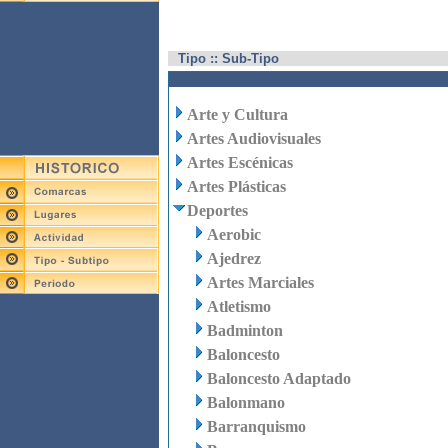
Tipo :: Sub-Tipo
Arte y Cultura
Artes Audiovisuales
Artes Escénicas
Artes Plásticas
Deportes
Aerobic
Ajedrez
Artes Marciales
Atletismo
Badminton
Baloncesto
Baloncesto Adaptado
Balonmano
Barranquismo