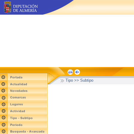
Tipo >> Subtipo