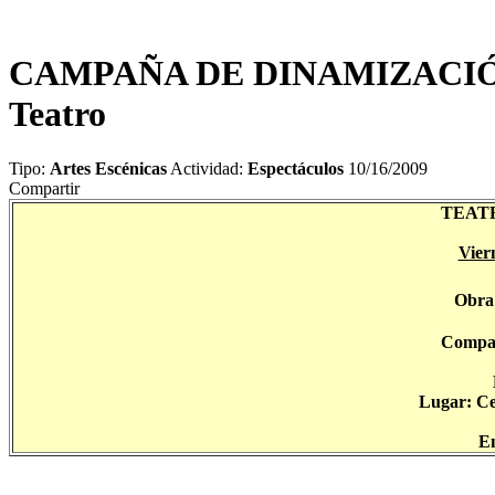
CAMPAÑA DE DINAMIZACIÓN
Teatro
Tipo:
Artes Escénicas
Actividad:
Espectáculos
10/16/2009
Compartir
TEAT
Vier
Obra
Compañ
Lugar: Ce
En