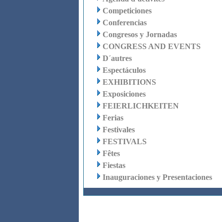
Competiciones
Conferencias
Congresos y Jornadas
CONGRESS AND EVENTS
D´autres
Espectáculos
EXHIBITIONS
Exposiciones
FEIERLICHKEITEN
Ferias
Festivales
FESTIVALS
Fêtes
Fiestas
Inauguraciones y Presentaciones