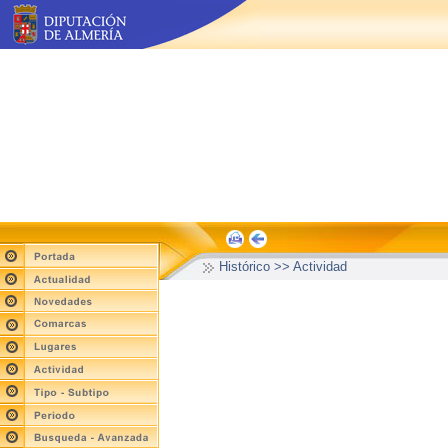
Histórico >> Actividad