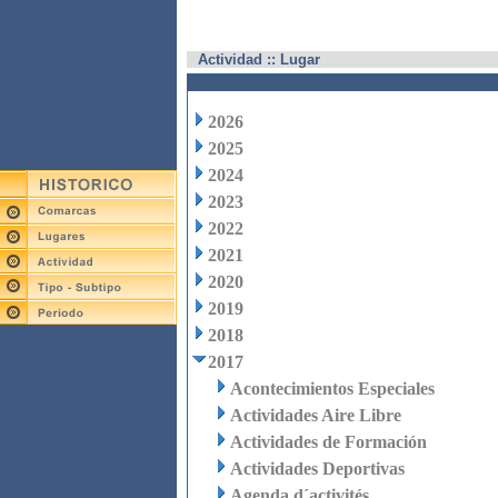
Actividad :: Lugar
2026
2025
2024
2023
2022
2021
2020
2019
2018
2017
Acontecimientos Especiales
Actividades Aire Libre
Actividades de Formación
Actividades Deportivas
Agenda d´activités