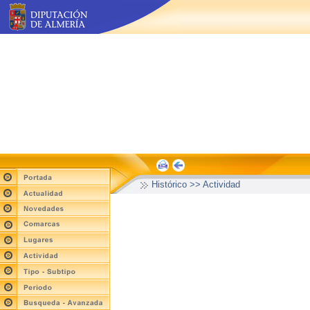
Histórico >> Actividad