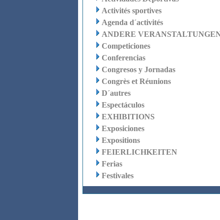
Activités sportives
Agenda d´activités
ANDERE VERANSTALTUNGE
Competiciones
Conferencias
Congresos y Jornadas
Congrès et Réunions
D´autres
Espectáculos
EXHIBITIONS
Exposiciones
Expositions
FEIERLICHKEITEN
Ferias
Festivales