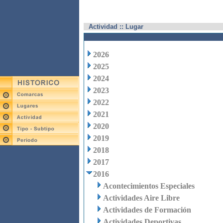
Actividad :: Lugar
2026
2025
2024
2023
2022
2021
2020
2019
2018
2017
2016
Acontecimientos Especiales
Actividades Aire Libre
Actividades de Formación
Actividades Deportivas