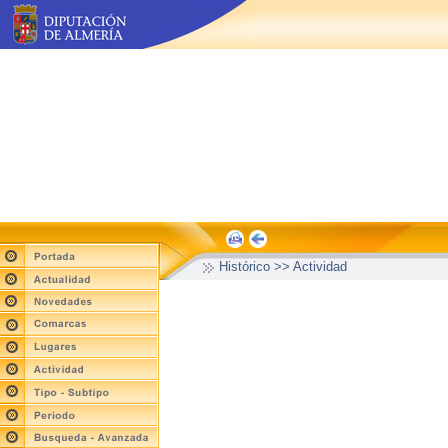
Histórico >> Actividad