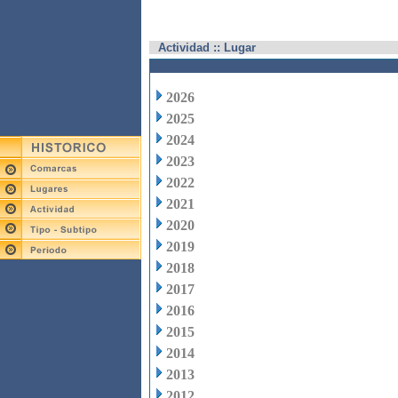
Actividad :: Lugar
2026
2025
2024
2023
2022
2021
2020
2019
2018
2017
2016
2015
2014
2013
2012