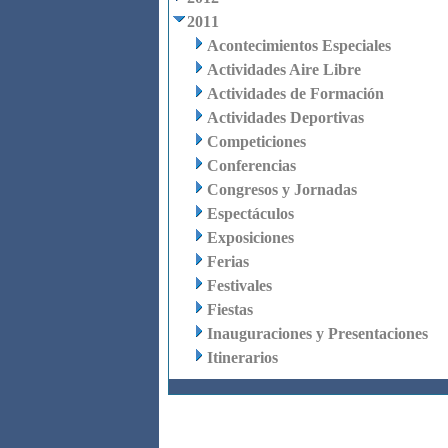
2011
Acontecimientos Especiales
Actividades Aire Libre
Actividades de Formación
Actividades Deportivas
Competiciones
Conferencias
Congresos y Jornadas
Espectáculos
Exposiciones
Ferias
Festivales
Fiestas
Inauguraciones y Presentaciones
Itinerarios