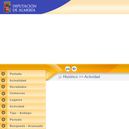
Histórico >> Actividad