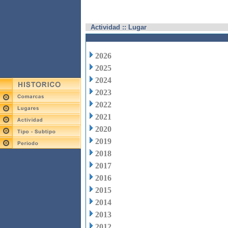
Actividad :: Lugar
2026
2025
2024
2023
2022
2021
2020
2019
2018
2017
2016
2015
2014
2013
2012