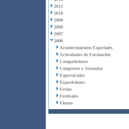
2011
2010
2009
2008
2007
2006
Acontecimientos Especiales
Actividades de Formación
Competiciones
Congresos y Jornadas
Espectáculos
Exposiciones
Ferias
Festivales
Fiestas