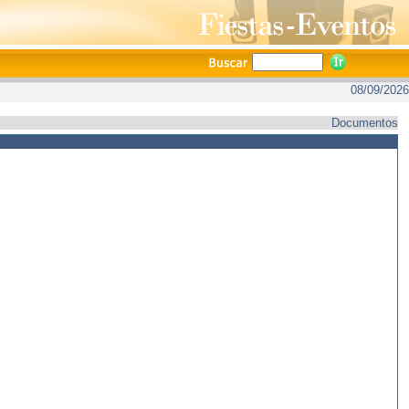
08/09/2026
Documentos