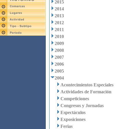
2015
2014
2013
2012
2011
2010
2009
2008
2007
2006
2005
2004
Acontecimientos Especiales
Actividades de Formación
Competiciones
Congresos y Jornadas
Espectáculos
Exposiciones
Ferias