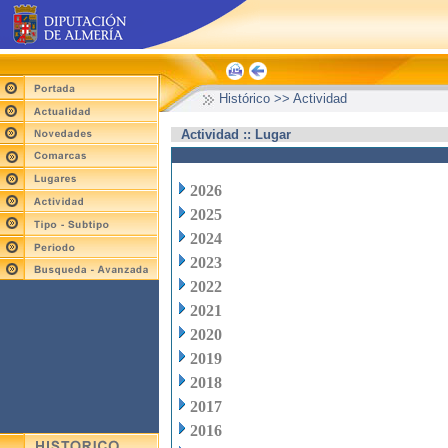
Histórico >> Actividad
Actividad :: Lugar
2026
2025
2024
2023
2022
2021
2020
2019
2018
2017
2016