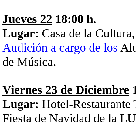
Jueves 22
18:00 h.
Lugar:
Casa de la Cultura,
Audición a cargo de los
Alu
de Música.
Viernes 23 de Diciembre
1
Lugar:
Hotel-Restaurante
Fiesta de Navidad de l