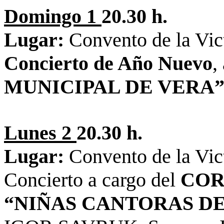
Domingo 1
20.30 h.
Lugar:
Convento de la Vic
Concierto de Año Nuevo
,
MUNICIPAL DE VERA
Lunes 2
20.30 h.
Lugar:
Convento de la Vic
Concierto a cargo del
COR
“NIÑAS CANTORAS DE