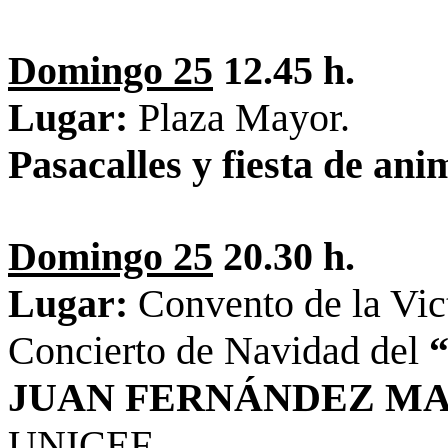
Domingo 25
12.45 h.
Lugar:
Plaza Mayor.
Pasacalles y fiesta de ani
Domingo 25
20.30 h.
Lugar:
Convento de la Vic
Concierto de Navidad del
JUAN FERNÁNDEZ MA
UNICEF.