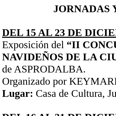
JORNADAS 
DEL 15 AL 23 DE DIC
Exposición del
“II CONC
NAVIDEÑOS DE LA CI
de ASPRODALBA.
Organizado por KEYMAR
Lugar:
Casa de Cultura, J