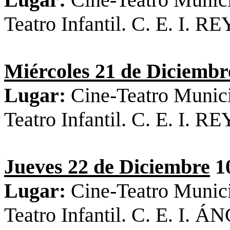
Teatro Infantil. C. E. I
Miércoles 21 de Diciembr
Lugar:
Cine-Teatro Munic
Teatro Infantil. C. E. I
Jueves 22 de Diciembre
10
Lugar:
Cine-Teatro Munic
Teatro Infantil. C. E. I