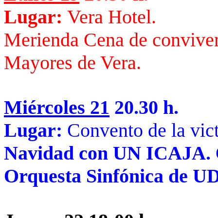
Lugar:
Vera Hotel.
Merienda Cena de conviven
Mayores de Vera.
Miércoles 21
20.30 h.
Lugar:
Convento de la vic
Navidad con UN ICAJA.
Orquesta Sinfónica de