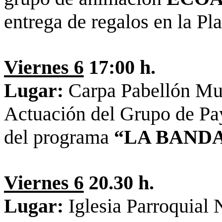
entrega de regalos en la Pl
Viernes 6
17:00 h.
Lugar:
Carpa Pabellón Mu
Actuación del Grupo de P
del programa
“LA BANDA
Viernes 6
20.30 h.
Lugar:
Iglesia Parroquial 