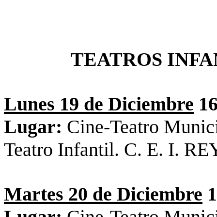
TEATROS INFA
Lunes 19 de Diciembre
16
Lugar:
Cine-Teatro Munic
Teatro Infantil. C. E. I
Martes 20 de Diciembre
1
Lugar:
Cine-Teatro Munic