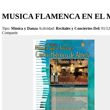
MUSICA FLAMENCA EN EL 
Tipo:
Música y Danza
Actividad:
Recitales y Conciertos
Del:
01/1
Compartir