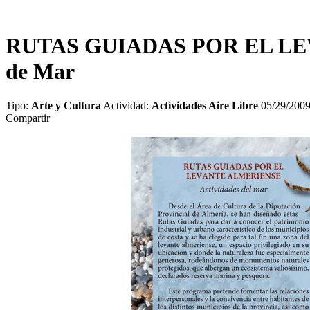
RUTAS GUIADAS POR EL LEV
de Mar
Tipo:
Arte y Cultura
Actividad:
Actividades Aire Libre
05/29/200
Compartir