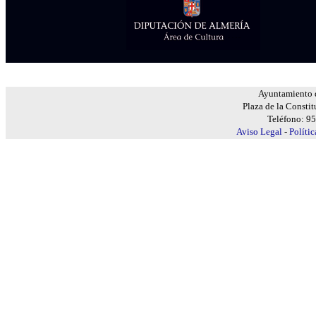
Ayuntamiento d
Plaza de la Constit
Teléfono: 9
Aviso Legal
-
Políti