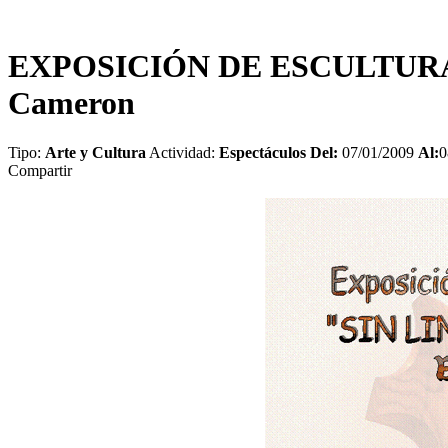
EXPOSICIÓN DE ESCULTURAS
Cameron
Tipo:
Arte y Cultura
Actividad:
Espectáculos
Del:
07/01/2009
Al:
0
Compartir