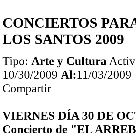
CONCIERTOS PARA
LOS SANTOS 2009
Tipo:
Arte y Cultura
Activ
10/30/2009
Al:
11/03/2009
Compartir
VIERNES DÍA 30 DE O
Concierto de "EL ARRE