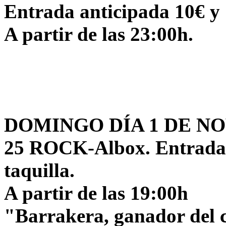
Entrada anticipada 10€ y 
A partir de las 23:00h.
DOMINGO DÍA 1 DE N
25 ROCK-Albox. Entrada 
taquilla.
A partir de las 19:00h
"Barrakera, ganador del 