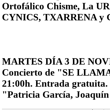
Ortofálico Chisme, La 
CYNICS, TXARRENA y
MARTES DÍA 3 DE NO
Concierto de "SE LLAMA
21:00h. Entrada gratuita.
"Patricia García, Joaquí