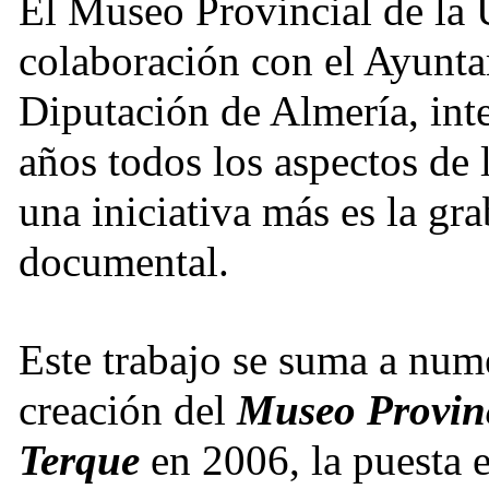
El Museo Provincial de la 
colaboración con el Ayunta
Diputación de Almería, int
años todos los aspectos de 
una iniciativa más es la gr
documental.
Este trabajo se suma a nume
creación del
Museo Provinc
Terque
en 2006, la puesta