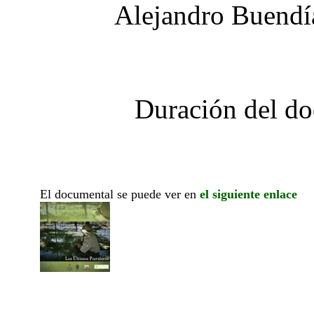
Alejandro Buendía
Duración del do
El documental se puede ver en
el siguiente enlace