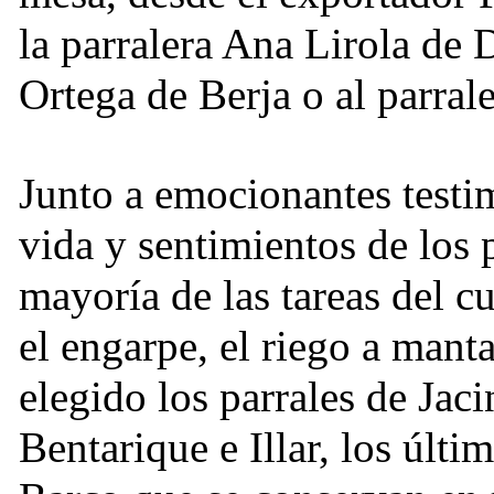
la parralera Ana Lirola de 
Ortega de Berja o al parra
Junto a emocionantes testi
vida y sentimientos de los 
mayoría de las tareas del cu
el engarpe, el riego a manta
elegido los parrales de Jaci
Bentarique e Illar, los últ