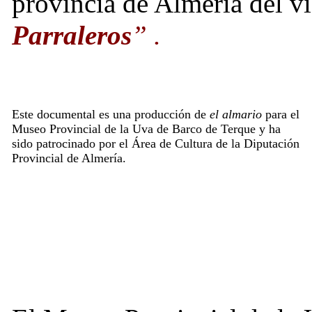
provincia de Almería del 
Parraleros
” .
Este documental es una producción de
el almario
para el
Museo Provincial de la Uva de Barco de Terque y ha
sido patrocinado por el Área de Cultura de la Diputación
Provincial de Almería.