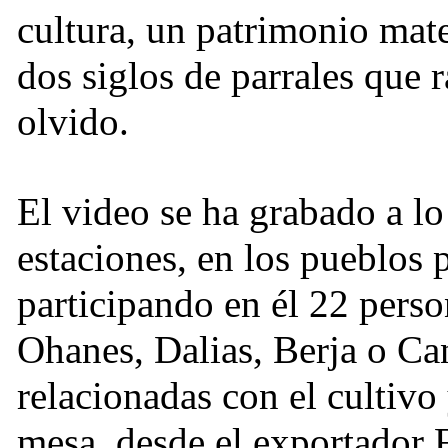
cultura, un patrimonio mate
dos siglos de parrales que 
olvido.
El video se ha grabado a lo
estaciones, en los pueblos p
participando en él 22 perso
Ohanes, Dalias, Berja o Can
relacionadas con el cultivo
mesa, desde el exportador 