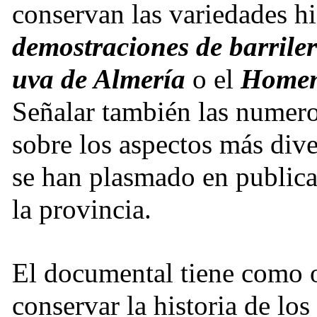
conservan las variedades hi
demostraciones de barriler
uva de Almería
o el
Homena
Señalar también las numero
sobre los aspectos más dive
se han plasmado en publica
la provincia.
El documental tiene como o
conservar la historia de lo