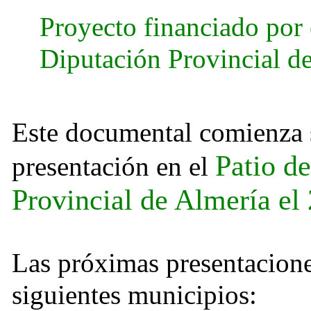
Proyecto financiado por 
Diputación Provincial d
Este documental comienza 
Patio d
presentación en el
Provincial de Almería el
Las próximas presentaciones
siguientes municipios: