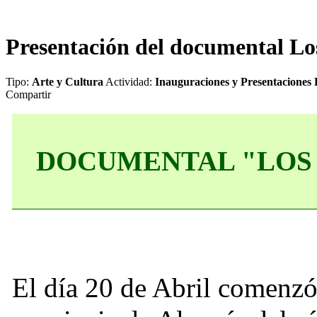
Presentación del documental Lo
Tipo:
Arte y Cultura
Actividad:
Inauguraciones y Presentaciones
Compartir
DOCUMENTAL "LOS
El día 20 de Abril comenzó 