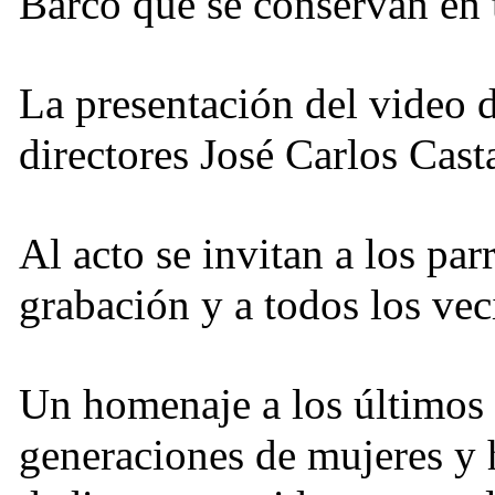
Barco que se conservan en 
La presentación del video 
directores José Carlos Cas
Al acto se invitan a los pa
grabación y a todos los vec
Un homenaje a los últimos 
generaciones de mujeres y