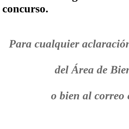
concurso.
Para cualquier aclaración
del Área de Bie
o bien al correo