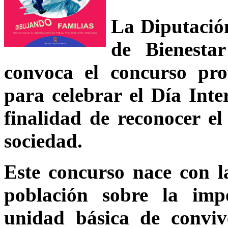
La Diputación
de Bienesta
convoca el concurso pro
para celebrar el Día Inte
finalidad de reconocer el
sociedad.
Este concurso nace con la
población sobre la imp
unidad básica de conviv