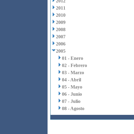
2012
2011
2010
2009
2008
2007
2006
2005
01 - Enero
02 - Febrero
03 - Marzo
04 - Abril
05 - Mayo
06 - Junio
07 - Julio
08 - Agosto