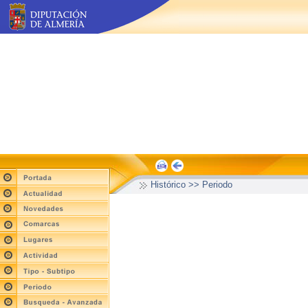
Histórico >> Periodo