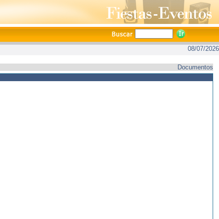
08/07/2026
Documentos