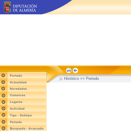
Histórico >> Periodo