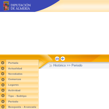
Histórico >> Periodo