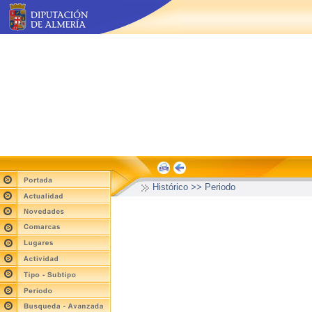
Histórico >> Periodo