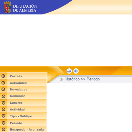
Histórico >> Periodo