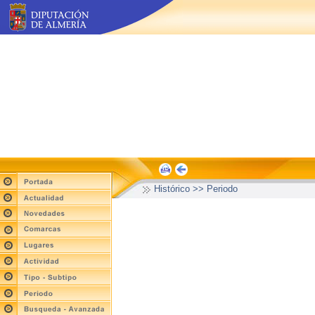
Histórico >> Periodo