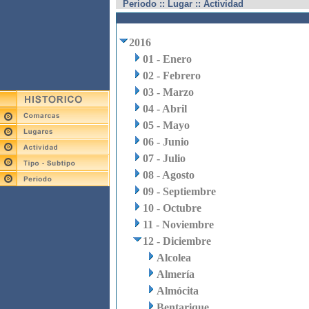
Periodo :: Lugar :: Actividad
2016
01 - Enero
02 - Febrero
03 - Marzo
04 - Abril
05 - Mayo
06 - Junio
07 - Julio
08 - Agosto
09 - Septiembre
10 - Octubre
11 - Noviembre
12 - Diciembre
Alcolea
Almería
Almócita
Bentarique