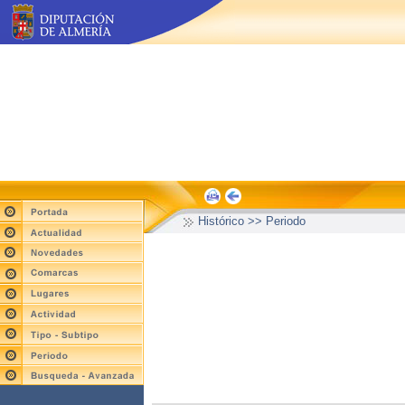
Histórico >> Periodo