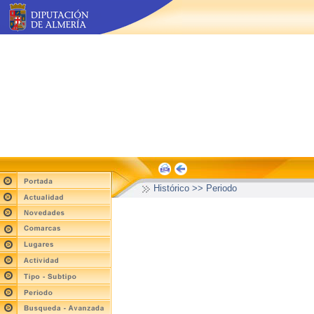
Histórico >> Periodo